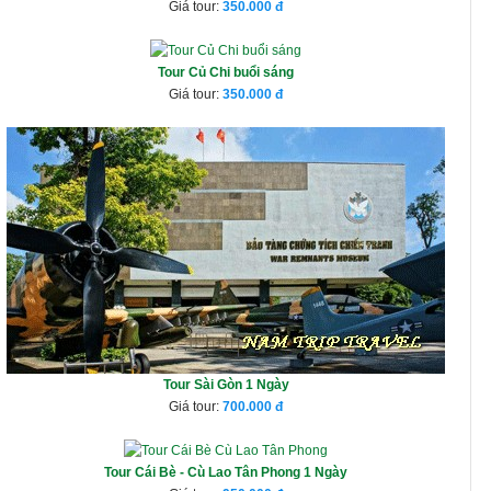
Giá tour:
350.000
Tour Củ Chi buổi sáng
Giá tour:
350.000
Tour Sài Gòn 1 Ngày
Giá tour:
700.000
Tour Cái Bè - Cù Lao Tân Phong 1 Ngày