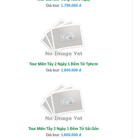
Giá tour:
1.790.000
Tour Miền Tây 2 Ngày 1 Đêm Từ Tphcm
Giá tour:
1.600.000
Tour Miền Tây 2 Ngày 1 Đêm Từ Sài Gòn
Giá tour:
1.600.000