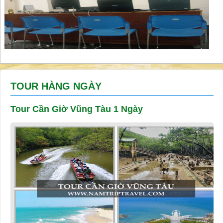
TOUR HÀNG NGÀY
Tour Cần Giờ Vũng Tàu 1 Ngày