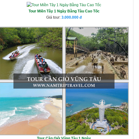
Tour Miền Tây 1 Ngày Bằng Tàu Cao Tốc
Giá tour:
3.000.000
Tour Cần Giờ Vũng Tàu 1 Ngày