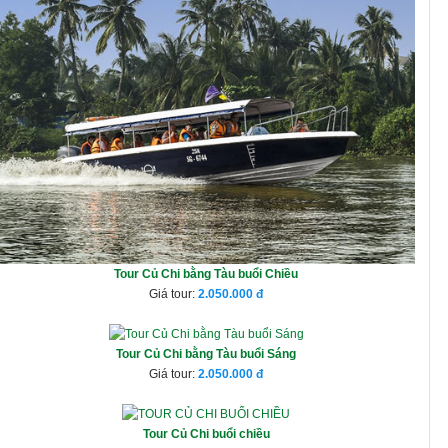
Tour Củ Chi bằng Tàu buổi Chiều
Giá tour:
2.050.000
Tour Củ Chi bằng Tàu buổi Sáng
Giá tour:
2.050.000
Tour Củ Chi buổi chiều