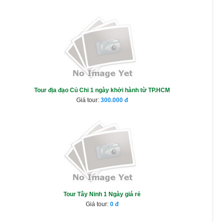
Tour địa đạo Củ Chi 1 ngày khởi hành từ TP.HCM
Giá tour:
300.000
Tour Tây Ninh 1 Ngày giá rẻ
Giá tour:
0