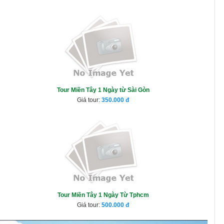
Tour Miền Tây 1 Ngày từ Sài Gòn
Giá tour:
350.000
Tour Miền Tây 1 Ngày Từ Tphcm
Giá tour:
500.000