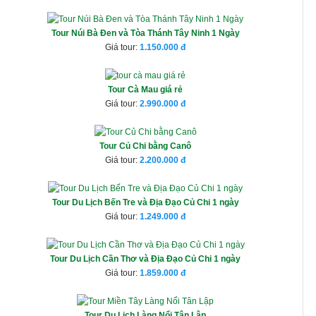
Tour Núi Bà Đen và Tòa Thánh Tây Ninh 1 Ngày
Giá tour:
1.150.000
Tour Cà Mau giá rẻ
Giá tour:
2.990.000
Tour Củ Chi bằng Canô
Giá tour:
2.200.000
Tour Du Lịch Bến Tre và Địa Đạo Củ Chi 1 ngày
Giá tour:
1.249.000
Tour Du Lịch Cần Thơ và Địa Đạo Củ Chi 1 ngày
Giá tour:
1.859.000
Tour Du Lịch Làng Nổi Tân Lập