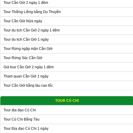
Tour Cần Giờ 2 ngày 1 đêm
Tour Thiềng Liềng bằng Du Thuyền
Tour Cần Giờ Nửa ngày
Tour du lịch Cần Giờ 2 ngày 1 đêm
Tour du lịch Cần Giờ 1 ngày
Tour Rừng ngập mặn Cần Giờ
Tour Rừng Sác Cần Giờ
Giá tour Cần Giờ 2 ngày 1 đêm
Tham quan Cần Giờ 1 ngày
Tour Cần Giờ bằng tàu cao tốc
TOUR CỦ CHI
Tour địa đạo Củ Chi
Tour Củ Chi Bằng Tàu
Tour Địa đạo Củ Chi 1 ngày