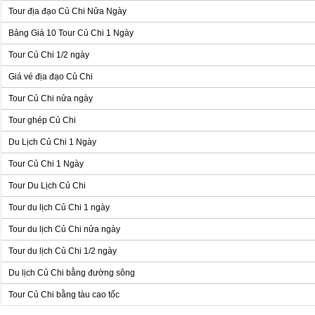
Tour địa đạo Củ Chi Nửa Ngày
Bảng Giá 10 Tour Củ Chi 1 Ngày
Tour Củ Chi 1/2 ngày
Giá vé địa đạo Củ Chi
Tour Củ Chi nửa ngày
Tour ghép Củ Chi
Du Lịch Củ Chi 1 Ngày
Tour Củ Chi 1 Ngày
Tour Du Lịch Củ Chi
Tour du lịch Củ Chi 1 ngày
Tour du lịch Củ Chi nửa ngày
Tour du lịch Củ Chi 1/2 ngày
Du lịch Củ Chi bằng đường sông
Tour Củ Chi bằng tàu cao tốc