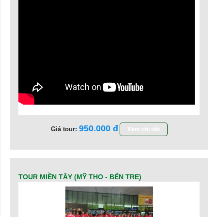
950.000
Giá tour:
Xem chi tiết
TOUR MIỀN TÂY (MỸ THO - BẾN TRE)