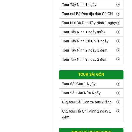
Tour Tây Ninh 1 ngày
Tour núi Bà Đen địa đạo Củ Chi
Tour Núi Bà Đen Tây Ninh 1 ngày
Tour Tây Ninh 1 ngày thứ 7
Tour Tây Ninh Củ Chi 1 ngày
Tour Tây Ninh 2 ngày 1 đêm
Tour Tây Ninh 3 ngày 2 đêm
TOUR SÀI GÒN
Tour Sài Gòn 1 Ngày
Tour Sài Gòn Nửa Ngày
City tour Sài Gòn xe bus 2 tầng
City tour Hồ Chí Minh 2 ngày 1
đêm