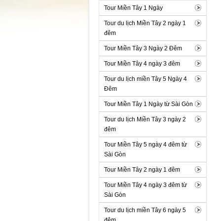
Tour Miền Tây 1 Ngày
Tour du lịch Miền Tây 2 ngày 1
đêm
Tour Miền Tây 3 Ngày 2 Đêm
Tour Miền Tây 4 ngày 3 đêm
Tour du lịch miền Tây 5 Ngày 4
Đêm
Tour Miền Tây 1 Ngày từ Sài Gòn
Tour du lịch Miền Tây 3 ngày 2
đêm
Tour Miền Tây 5 ngày 4 đêm từ
Sài Gòn
Tour Miền Tây 2 ngày 1 đêm
Tour Miền Tây 4 ngày 3 đêm từ
Sài Gòn
Tour du lịch miền Tây 6 ngày 5
đêm