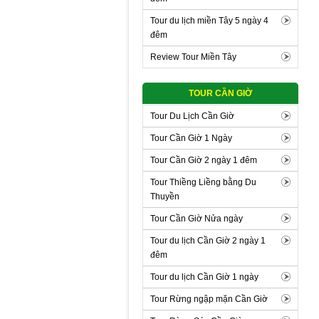
Tour du lịch miền Tây 5 ngày 4
đêm
Review Tour Miền Tây
TOUR CẦN GIỜ
Tour Du Lịch Cần Giờ
Tour Cần Giờ 1 Ngày
Tour Cần Giờ 2 ngày 1 đêm
Tour Thiềng Liềng bằng Du
Thuyền
Tour Cần Giờ Nửa ngày
Tour du lịch Cần Giờ 2 ngày 1
đêm
Tour du lịch Cần Giờ 1 ngày
Tour Rừng ngập mặn Cần Giờ