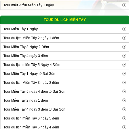
Tour miệt vườn Miền Tây 1 ngày
TOUR DU LỊCH MIỀN TÂY
Tour Miền Tây 1 Ngày
Tour du lịch Miền Tây 2 ngày 1 đêm
Tour Miền Tây 3 Ngày 2 Đêm
Tour Miền Tây 4 ngày 3 đêm
Tour du lịch miền Tây 5 Ngày 4 Đêm
Tour Miền Tây 1 Ngày từ Sài Gòn
Tour du lịch Miền Tây 3 ngày 2 đêm
Tour Miền Tây 5 ngày 4 đêm từ Sài Gòn
Tour Miền Tây 2 ngày 1 đêm
Tour Miền Tây 4 ngày 3 đêm từ Sài Gòn
Tour du lịch miền Tây 6 ngày 5 đêm
Tour du lịch miền Tây 5 ngày 4 đêm