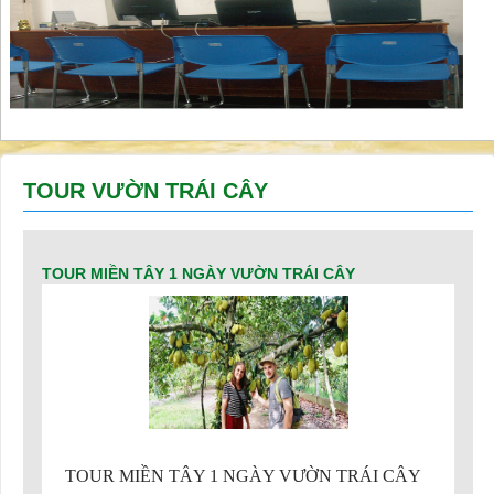
TOUR VƯỜN TRÁI CÂY
TOUR MIỀN TÂY 1 NGÀY VƯỜN TRÁI CÂY
TOUR MIỀN TÂY 1 NGÀY VƯỜN TRÁI CÂY