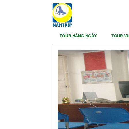
Chất Lượng Khẳng 
TOUR HÀNG NGÀY
TOUR VƯ