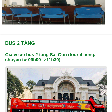
BUS 2 TẦNG
Giá vé xe bus 2 tầng Sài Gòn (tour 4 tiếng,
chuyến từ 09h00 ->11h30)