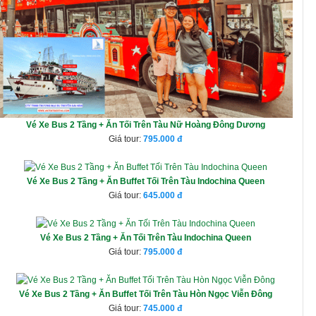
Vé Xe Bus 2 Tầng + Ăn Tối Trên Tàu Nữ Hoàng Đông Dương
Giá tour:
795.000
Vé Xe Bus 2 Tầng + Ăn Buffet Tối Trên Tàu Indochina Queen
Giá tour:
645.000
Vé Xe Bus 2 Tầng + Ăn Tối Trên Tàu Indochina Queen
Giá tour:
795.000
Vé Xe Bus 2 Tầng + Ăn Buffet Tối Trên Tàu Hòn Ngọc Viễn Đông
Giá tour:
745.000