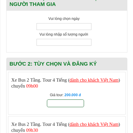
NGƯỜI THAM GIA
Vui lòng chọn ngày
Vui lòng nhập số lượng người
BƯỚC 2: TÙY CHỌN VÀ ĐĂNG KÝ
Xe Bus 2 Tầng. Tour 4 Tiếng (
dành cho khách Việt Nam
)
chuyến
09h00
Giá tour:
200.000
Đăng ký
Xe Bus 2 Tầng. Tour 4 Tiếng (
dành cho khách Việt Nam
)
chuyến
09h30