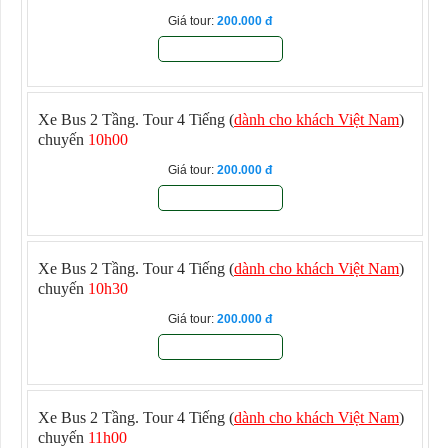
Giá tour:
200.000
Đăng ký
Xe Bus 2 Tầng. Tour 4 Tiếng (
dành cho khách Việt Nam
)
chuyến
10h00
Giá tour:
200.000
Đăng ký
Xe Bus 2 Tầng. Tour 4 Tiếng (
dành cho khách Việt Nam
)
chuyến
10h30
Giá tour:
200.000
Đăng ký
Xe Bus 2 Tầng. Tour 4 Tiếng (
dành cho khách Việt Nam
)
chuyến
11h00