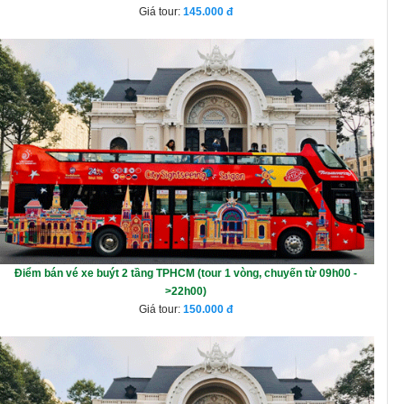
Giá tour:
145.000
Điểm bán vé xe buýt 2 tầng TPHCM (tour 1 vòng, chuyến từ 09h00 -
>22h00)
Giá tour:
150.000