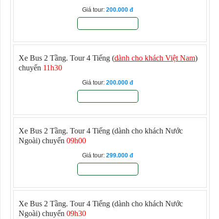
Giá tour:
200.000
Đăng ký
Xe Bus 2 Tầng. Tour 4 Tiếng (
dành cho khách Việt Nam
)
chuyến
11h30
Giá tour:
200.000
Đăng ký
Xe Bus 2 Tầng. Tour 4 Tiếng
(dành cho khách Nước
Ngoài) chuyến
09h00
Giá tour:
299.000
Đăng ký
Xe Bus 2 Tầng. Tour 4 Tiếng
(dành cho khách Nước
Ngoài) chuyến
09h30