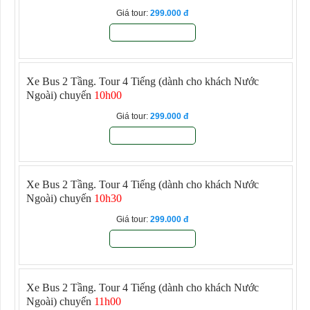
Giá tour:
299.000
Đăng ký
Xe Bus 2 Tầng. Tour 4 Tiếng
(dành cho khách Nước
Ngoài) chuyến
10h00
Giá tour:
299.000
Đăng ký
Xe Bus 2 Tầng. Tour 4 Tiếng
(dành cho khách Nước
Ngoài) chuyến
10h30
Giá tour:
299.000
Đăng ký
Xe Bus 2 Tầng. Tour 4 Tiếng
(dành cho khách Nước
Ngoài) chuyến
11h00